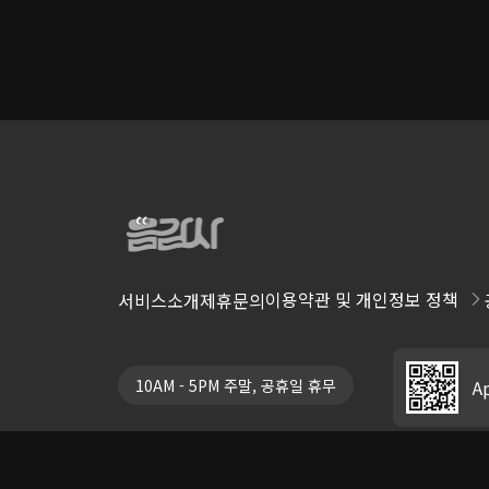
이용약관 및 개인정보 정책
서비스소개
제휴문의
10AM - 5PM 주말, 공휴일 휴무