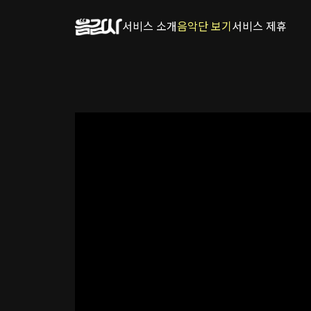
서비스 소개
음악단 보기
서비스 제휴