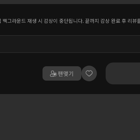
 앱 백그라운드 재생 시 감상이 중단됩니다. 끝까지 감상 완료 후 리
팬맺기