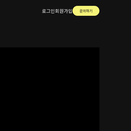
로그인
회원가입
문의하기