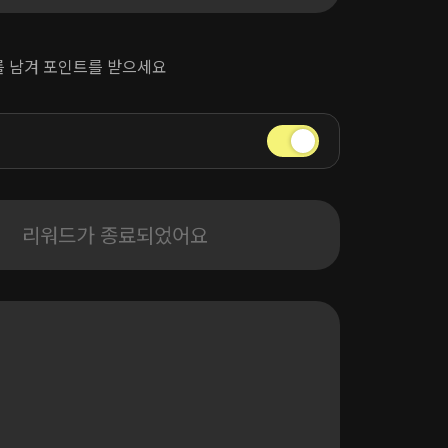
뷰를 남겨 포인트를 받으세요
리워드가 종료되었어요