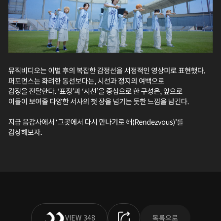
VIEW 348
목록으로