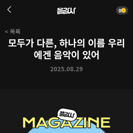
0
< 목록
모두가 다른, 하나의 이름 우리
에겐 음악이 있어
2025.08.29