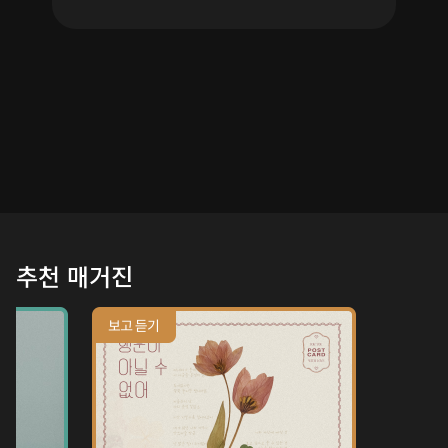
추천 매거진